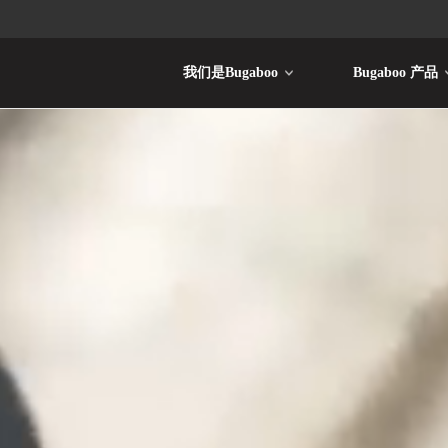
我们是Bugaboo
Bugaboo 产品