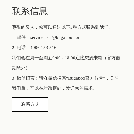
联系信息
尊敬的客人，您可以通过以下3种方式联系到我们。
1. 邮件：
service.asia@bugaboo.com
2. 电话：
4006 153 516
我们会在周一至周五9:00 - 18:00迎接您的来电（官方假
期除外）
3. 微信留言：请在微信搜索“Bugaboo官方账号”，关注
我们后，可以在对话框处，发送您的需求。
联系方式