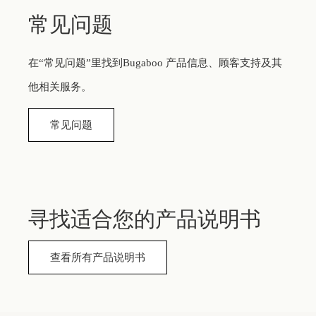
常见问题
在“常见问题”里找到Bugaboo 产品信息、顾客支持及其
他相关服务。
常见问题
寻找适合您的产品说明书
查看所有产品说明书