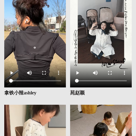
拿铁小辣ashley
苑赵颖