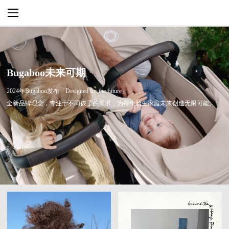
Bugaboo未来可期
2024年Bugaboo发布「Designed for the future」
全新品牌理念，专注于不同孩子的需求，为每个新生家庭未来创造无限可能。