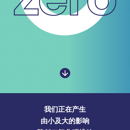
我们正在产生
由小及大的影响