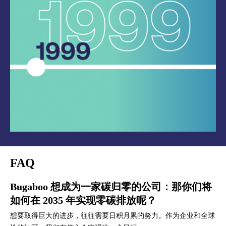
FAQ
Bugaboo 想成为一家碳归零的公司：那你们将
如何在 2035 年实现零碳排放呢？
想要取得巨大的进步，往往需要日积月累的努力。作为企业和全球