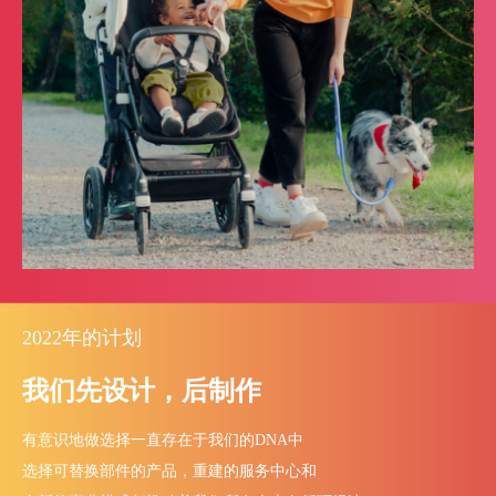
2022年的计划
我们先设计，后制作
有意识地做选择一直存在于我们的DNA中
选择可替换部件的产品，重建的服务中心和