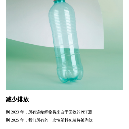
减少排放
到 2023 年，所有涤纶织物将来自于回收的PET瓶
到 2025 年，我们所有的一次性塑料包装将被淘汰