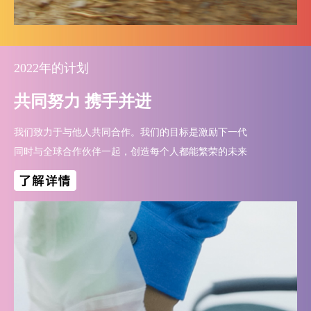
2022年的计划
共同努力 携手并进
我们致力于与他人共同合作。我们的目标是激励下一代
同时与全球合作伙伴一起，创造每个人都能繁荣的未来