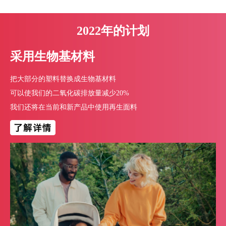
2022年的计划
采用生物基材料
把大部分的塑料替换成生物基材料
可以使我们的二氧化碳排放量减少20%
我们还将在当前和新产品中使用再生面料