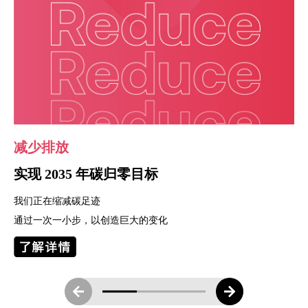
减少排放
实现 2035 年碳归零目标
我们正在缩减碳足迹
通过一次一小步，以创造巨大的变化