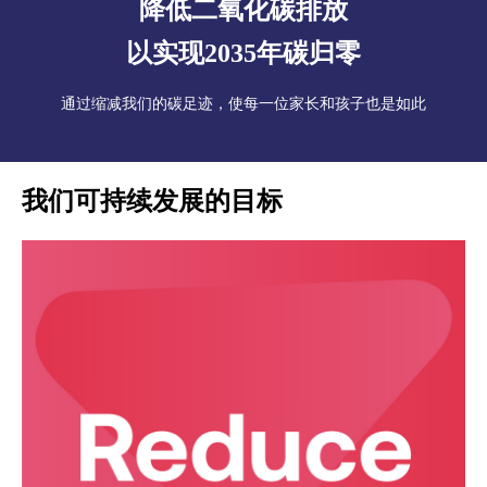
降低二氧化碳排放
以实现2035年碳归零
通过缩减我们的碳足迹，使每一位家长和孩子也是如此
我们可持续发展的目标