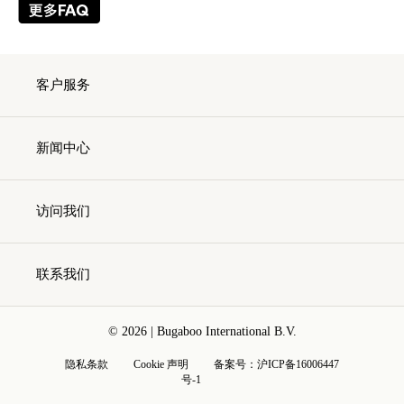
客户服务
新闻中心
访问我们
联系我们
© 2026 | Bugaboo International B.V.
隐私条款
Cookie 声明
备案号：
沪ICP备16006447
号-1