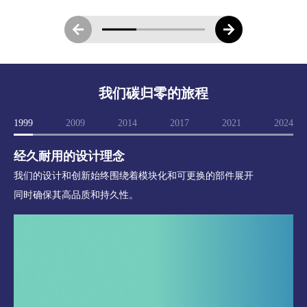
我们碳归零的旅程
1999
2009
2014
2017
2021
2024
经久耐用的设计理念
我们的设计和创新始终围绕着模块化和可更换的部件展开
同时确保其高品质和持久性。