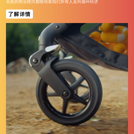
全新的商业模式都推动着我们所有人走向循环经济